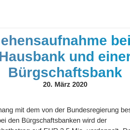
lehensaufnahme bei
Hausbank und eine
Bürgschaftsbank
20. März 2020
ng mit dem von der Bundesregierung be
ei den Bürgschaftsbanken wird der