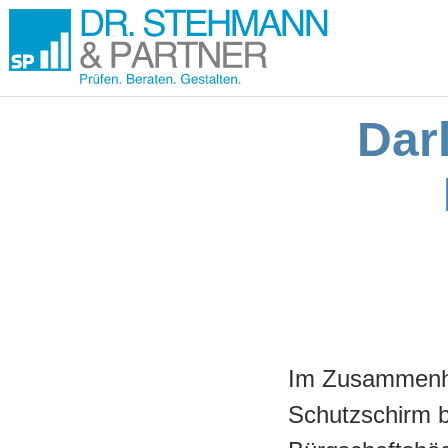
Dar
Im Zusammenha
Schutzschirm b