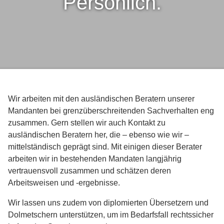
Persönlich.
Wir arbeiten mit den ausländischen Beratern unserer
Mandanten bei grenzüberschreitenden Sachverhalten eng
zusammen. Gern stellen wir auch Kontakt zu
ausländischen Beratern her, die – ebenso wie wir –
mittelständisch geprägt sind. Mit einigen dieser Berater
arbeiten wir in bestehenden Mandaten langjährig
vertrauensvoll zusammen und schätzen deren
Arbeitsweisen und -ergebnisse.
Wir lassen uns zudem von diplomierten Übersetzern und
Dolmetschern unterstützen, um im Bedarfsfall rechtssicher