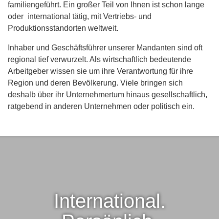
familiengeführt. Ein großer Teil von Ihnen ist schon lange
oder international tätig, mit Vertriebs- und
Produktionsstandorten weltweit.
Inhaber und Geschäftsführer unserer Mandanten sind oft
regional tief verwurzelt. Als wirtschaftlich bedeutende
Arbeitgeber wissen sie um ihre Verantwortung für ihre
Region und deren Bevölkerung. Viele bringen sich
deshalb über ihr Unternehmertum hinaus gesellschaftlich,
ratgebend in anderen Unternehmen oder politisch ein.
International.