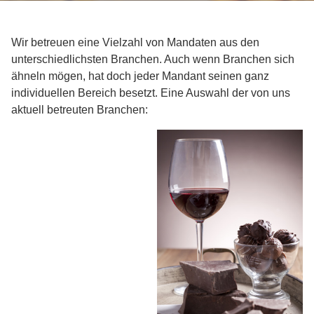
Wir betreuen eine Vielzahl von Mandaten aus den
unterschiedlichsten Branchen. Auch wenn Branchen sich
ähneln mögen, hat doch jeder Mandant seinen ganz
individuellen Bereich besetzt. Eine Auswahl der von uns
aktuell betreuten Branchen:
Bau