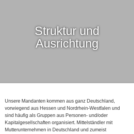
Struktur und
Ausrichtung
Unsere Mandanten kommen aus ganz Deutschland,
vorwiegend aus Hessen und Nordrhein-Westfalen und
sind häufig als Gruppen aus Personen- und/oder
Kapitalgesellschaften organisiert. Mittelständler mit
Mutterunternehmen in Deutschland und zumeist