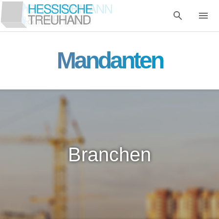
Mandanten
Branchen