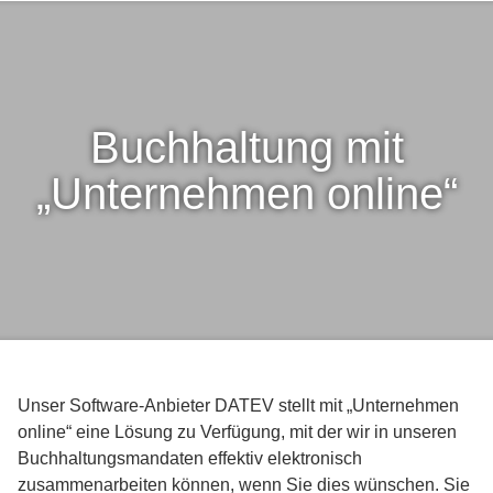
Buchhaltung mit
„Unternehmen online“
Unser Software-Anbieter DATEV stellt mit „Unternehmen
online“ eine Lösung zu Verfügung, mit der wir in unseren
Buchhaltungsmandaten effektiv elektronisch
zusammenarbeiten können, wenn Sie dies wünschen. Sie