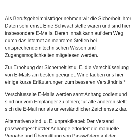
Als Berufsgeheimnisträger nehmen wir die Sicherheit Ihrer
Daten sehr ernst. Eine Schwachstelle waren und sind hier
insbesondere E-Mails. Deren Inhalt kann auf dem Weg
durch das Internet an mehreren Stellen bei
entsprechendem technischen Wissen und
Zugangsmöglichkeiten mitgelesen werden.
Zur Erhöhung der Sicherheit ist u. E. die Verschlüsselung
von E-Mails am besten geeignet. Wir erlauben uns hier
einige kurze Erläuterungen zum besseren Verständnis.*
Verschlüsselte E-Mails werden samt Anhang codiert und
sind nur vom Empfänger zu öffnen; für alle anderen stellt
sich die E-Mail nur als unverständlicher Zeichensatz dar.
Alternativen sind u. E. unpraktikabel: Der Versand
passwortgeschützter Anhänge erfordert die manuelle
Vergabe und Übermittlung von Passwörtern auf der