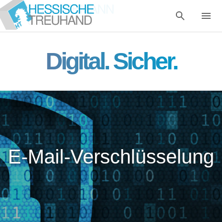
Digital. Sicher.
E-Mail-Verschlüsselung