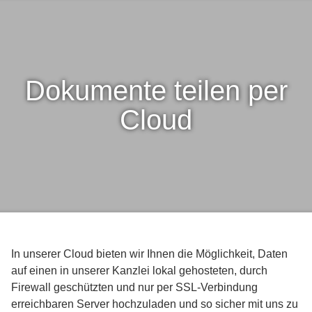
Dokumente teilen per
Cloud
In unserer Cloud bieten wir Ihnen die Möglichkeit, Daten
auf einen in unserer Kanzlei lokal gehosteten, durch
Firewall geschützten und nur per SSL-Verbindung
erreichbaren Server hochzuladen und so sicher mit uns zu