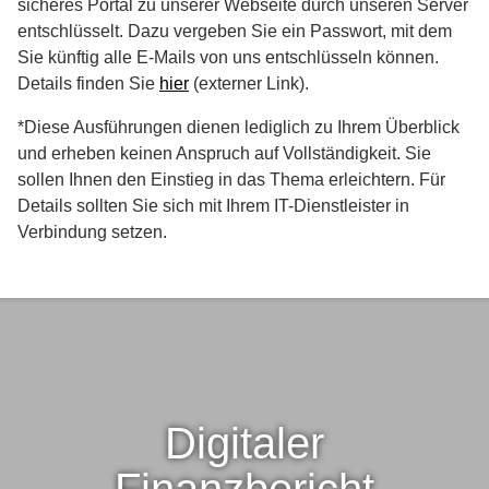
sicheres Portal zu unserer Webseite durch unseren Server
entschlüsselt. Dazu vergeben Sie ein Passwort, mit dem
Sie künftig alle E-Mails von uns entschlüsseln können.
Details finden Sie
hier
(externer Link).
*Diese Ausführungen dienen lediglich zu Ihrem Überblick
und erheben keinen Anspruch auf Vollständigkeit. Sie
sollen Ihnen den Einstieg in das Thema erleichtern. Für
Details sollten Sie sich mit Ihrem IT-Dienstleister in
Verbindung setzen.
Digitaler