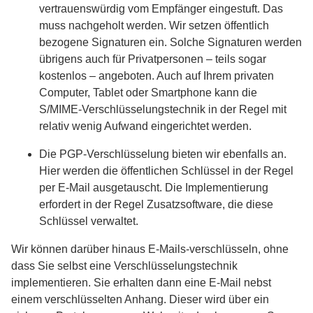
vertrauenswürdig vom Empfänger eingestuft. Das
muss nachgeholt werden. Wir setzen öffentlich
bezogene Signaturen ein. Solche Signaturen werden
übrigens auch für Privatpersonen – teils sogar
kostenlos – angeboten. Auch auf Ihrem privaten
Computer, Tablet oder Smartphone kann die
S/MIME-Verschlüsselungstechnik in der Regel mit
relativ wenig Aufwand eingerichtet werden.
Die PGP-Verschlüsselung bieten wir ebenfalls an.
Hier werden die öffentlichen Schlüssel in der Regel
per E-Mail ausgetauscht. Die Implementierung
erfordert in der Regel Zusatzsoftware, die diese
Schlüssel verwaltet.
Wir können darüber hinaus E-Mails-verschlüsseln, ohne
dass Sie selbst eine Verschlüsselungstechnik
implementieren. Sie erhalten dann eine E-Mail nebst
einem verschlüsselten Anhang. Dieser wird über ein