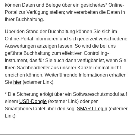
können Daten und Belege über ein gesichertes* Online-
Portal zur Verfügung stellen; wir verarbeiten die Daten in
Ihrer Buchhaltung.
Über den Stand der Buchhaltung können Sie sich im
Online-Portal informieren und sich jederzeit verschiedene
Auswertungen anzeigen lassen. So wird die bei uns
geführte Buchhaltung zum effektiven Controlling-
Instrument, das für Sie auch dann verfügbar ist, wenn Sie
Ihren Sachbearbeiter aus unserer Kanzlei einmal nicht
erreichen können. Weiterführende Informationen erhalten
Sie
hier
(externer Link).
* Die Sicherung erfolgt über ein Softwareschutzmodul auf
einem
USB-Dongle
(externer Link) oder per
Smartphone/Tablet über den sog.
SMART-Login
(externer
Link).