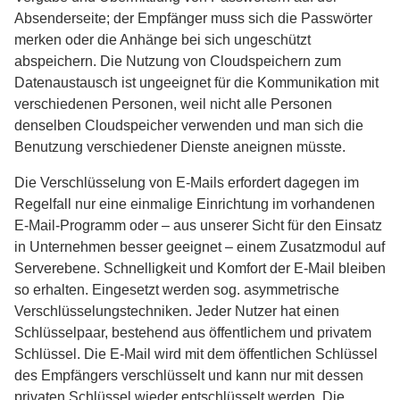
Absenderseite; der Empfänger muss sich die Passwörter
merken oder die Anhänge bei sich ungeschützt
abspeichern. Die Nutzung von Cloudspeichern zum
Datenaustausch ist ungeeignet für die Kommunikation mit
verschiedenen Personen, weil nicht alle Personen
denselben Cloudspeicher verwenden und man sich die
Benutzung verschiedener Dienste aneignen müsste.
Die Verschlüsselung von E-Mails erfordert dagegen im
Regelfall nur eine einmalige Einrichtung im vorhandenen
E-Mail-Programm oder – aus unserer Sicht für den Einsatz
in Unternehmen besser geeignet – einem Zusatzmodul auf
Serverebene. Schnelligkeit und Komfort der E-Mail bleiben
so erhalten. Eingesetzt werden sog. asymmetrische
Verschlüsselungstechniken. Jeder Nutzer hat einen
Schlüsselpaar, bestehend aus öffentlichem und privatem
Schlüssel. Die E-Mail wird mit dem öffentlichen Schlüssel
des Empfängers verschlüsselt und kann nur mit dessen
privaten Schlüssel wieder entschlüsselt werden. Die