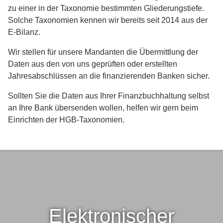
zu einer in der Taxonomie bestimmten Gliederungstiefe.
Solche Taxonomien kennen wir bereits seit 2014 aus der
E-Bilanz.
Wir stellen für unsere Mandanten die Übermittlung der
Daten aus den von uns geprüften oder erstellten
Jahresabschlüssen an die finanzierenden Banken sicher.
Sollten Sie die Daten aus Ihrer Finanzbuchhaltung selbst
an Ihre Bank übersenden wollen, helfen wir gern beim
Einrichten der HGB-Taxonomien.
Elektronischer