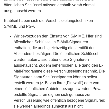
öffentlichen Schlüssel müssen deshalb vorab einmal
ausgetauscht werden.
Etabliert haben sich die Verschlüsselungstechniken
S/MIME und PGP.
Wir bevorzugen den Einsatz von S/MIME. Hier sind
öffentlichen Schlüssel in E-Mail-Signaturen
enthalten, die auch gleichzeitig die Identität des
Absenders bestätigen. Die öffentlichen Schlüssel
werden automatisiert über diese Signaturen
ausgetauscht. Zudem beherrschen alle gängigen E-
Mail-Programme diese Verschlüsselungstechnik. Die
Signaturen samt Schlüsselpaaren können selbst
erstellt werden (z. B. von Ihrer „Firewall“) oder von
einem öffentlichen Anbieter bezogen werden. Privat
erstellte Signaturen eignen sich genauso zur
Verschlüsselung wie öffentlich bezogene Signaturen;
sie werden allerdings zunächst als nicht