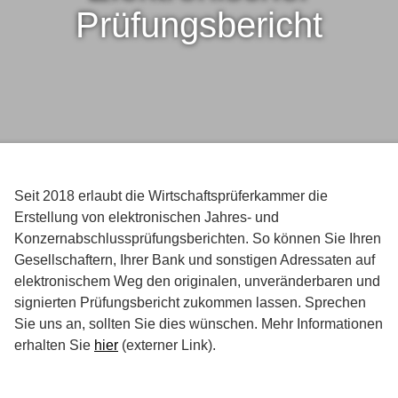
Prüfungsbericht
Seit 2018 erlaubt die Wirtschaftsprüferkammer die
Erstellung von elektronischen Jahres- und
Konzernabschlussprüfungsberichten. So können Sie Ihren
Gesellschaftern, Ihrer Bank und sonstigen Adressaten auf
elektronischem Weg den originalen, unveränderbaren und
signierten Prüfungsbericht zukommen lassen. Sprechen
Sie uns an, sollten Sie dies wünschen. Mehr Informationen
erhalten Sie
hier
(externer Link).