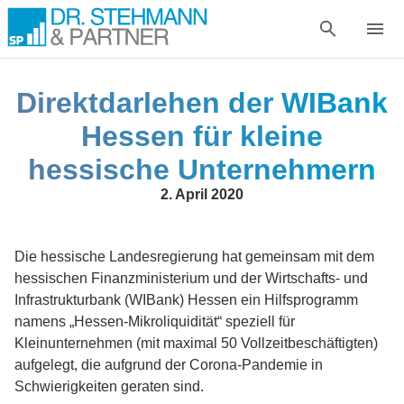
Direktdarlehen der WIBank
Hessen für kleine
hessische Unternehmern
2. April 2020
Die hessische Landesregierung hat gemeinsam mit dem
hessischen Finanzministerium und der Wirtschafts- und
Infrastrukturbank (WIBank) Hessen ein Hilfsprogramm
namens „Hessen-Mikroliquidität“ speziell für
Kleinunternehmen (mit maximal 50 Vollzeitbeschäftigten)
aufgelegt, die aufgrund der Corona-Pandemie in
Schwierigkeiten geraten sind.