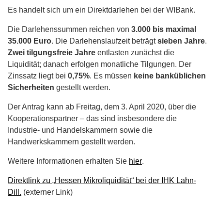
Es handelt sich um ein Direktdarlehen bei der WIBank.
Die Darlehenssummen reichen von
3.000 bis maximal
35.000 Euro
. Die Darlehenslaufzeit beträgt
sieben Jahre
.
Zwei tilgungsfreie Jahre
entlasten zunächst die
Liquidität; danach erfolgen monatliche Tilgungen. Der
Zinssatz liegt bei
0,75%
. Es müssen
keine banküblichen
Sicherheiten
gestellt werden.
Der Antrag kann ab Freitag, dem 3. April 2020, über die
Kooperationspartner – das sind insbesondere die
Industrie- und Handelskammern sowie die
Handwerkskammern gestellt werden.
Weitere Informationen erhalten Sie
hier
.
Direktlink zu „Hessen Mikroliquidität“ bei der IHK Lahn-
Dill.
(externer Link)