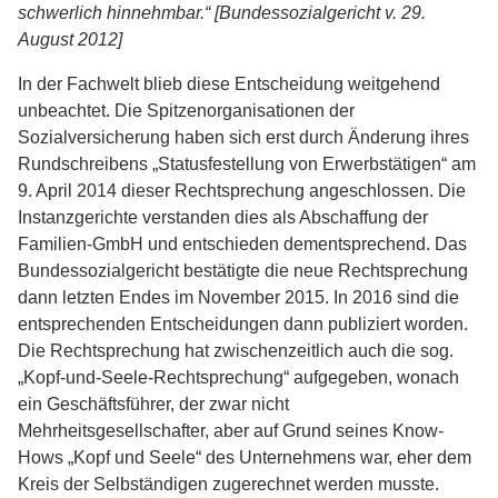
schwerlich hinnehmbar.“ [Bundessozialgericht v. 29.
August 2012]
In der Fachwelt blieb diese Entscheidung weitgehend
unbeachtet. Die Spitzenorganisationen der
Sozialversicherung haben sich erst durch Änderung ihres
Rundschreibens „Statusfestellung von Erwerbstätigen“ am
9. April 2014 dieser Rechtsprechung angeschlossen. Die
Instanzgerichte verstanden dies als Abschaffung der
Familien-GmbH und entschieden dementsprechend. Das
Bundessozialgericht bestätigte die neue Rechtsprechung
dann letzten Endes im November 2015. In 2016 sind die
entsprechenden Entscheidungen dann publiziert worden.
Die Rechtsprechung hat zwischenzeitlich auch die sog.
„Kopf-und-Seele-Rechtsprechung“ aufgegeben, wonach
ein Geschäftsführer, der zwar nicht
Mehrheitsgesellschafter, aber auf Grund seines Know-
Hows „Kopf und Seele“ des Unternehmens war, eher dem
Kreis der Selbständigen zugerechnet werden musste.