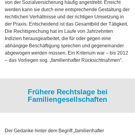
von der Sozialversicherung häufig angestrebt. Erreicht
werden kann sie durch eine entsprechende Gestaltung der
rechtlichen Verhältnisse und der richtigen Umsetzung in
der Praxis. Entscheidend ist das Gesamtbild der Tätigkeit.
Die Rechtsprechung hat im Laufe von Jahrzehnten
Indizien herausgearbeitet, die für oder gegen eine
abhängige Beschäftigung sprechen und gegeneinander
abgewogen werden müssen. Ein Kriterium war – bis 2012
– das Vorliegen sog. „familienhafter Rücksichtnahmen“.
Frühere Rechtslage bei
Familiengesellschaften
Der Gedanke hinter dem Begriff „familienhafter