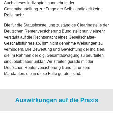
Auch dieses Indiz spielt nunmehr in der
Gesamtbeurteilung zur Frage der Selbständigkeit keine
Rolle mehr.
Die für die Statusfeststellung zuständige Clearingstelle der
Deutschen Rentenversicherung Bund stellt nun vielmehr
verstärkt auf die Rechtsmacht eines Gesellschafter-
Geschäftsführers ab, ihm nicht genehme Weisungen zu
verhindern. Die Bewertung und Gewichtung der Indizien,
die im Rahmen der o.g. Gesamtabwägung zu beurteilen
sind, bleibt aber unklar. Wir streiten gerade mit der
Deutschen Rentenversicherung Bund für unsere
Mandanten, die in diese Falle geraten sind.
Auswirkungen auf die Praxis