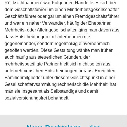
Rücksichtnahmen“ war Folgender: Handelte es sich bei
dem Geschäftsführer um einen Minderheitsgesellschafter-
Geschäftsführer oder gar um einen Fremdgeschäftsführer
und war ein naher Verwandter, häufig der Ehepartner,
Mehrheits- oder Alleingesellschafter, ging man davon aus,
dass Entscheidungen im Unternehmen nie
gegeneinander, sondern regelmäßig einvernehmlich
getroffen werden. Diese Gestaltung wählte man früher
auch häufig aus steuerlichen Gründen, der
mehrheitsbeteiligte Partner hielt sich nicht selten aus
unternehmerischen Entscheidungen heraus. Erreichten
Familienmitglieder unter diesem Gesichtspunkt in einer
Gesellschaftervsammlung rechnerisch die Mehrheit, hat
man sie insgesamt als Selbständige und damit
sozialversichungsfrei behandelt.