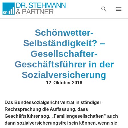
Schönwetter-
Selbständigkeit? –
Gesellschafter-
Geschäftsführer in der
Sozialversicherung
12. Oktober 2016
Das Bundessozialgericht vertrat in ständiger
Rechtsprechung die Auffassung, dass
Geschäftsführer sog. „Familiengesellschaften“ auch
dann sozialversicherungsfrei sein können, wenn sie