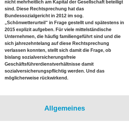
nicht mehrheitlich am Kapital der Gesellschaft beteiligt
sind. Diese Rechtsprechung hat das
Bundessozialgericht in 2012 im sog.
„Schönwetterurteil“ in Frage gestellt und spätestens in
2015 explizit aufgeben. Für viele mittelständische
Unternehmen, die häufig familiengeführt sind und die
sich jahrezehntelang auf diese Rechtsprechung
verlassen konnten, stellt sich damit die Frage, ob
bislang sozialversicherungsfreie
Geschäftsführerdienstverhältnisse damit
sozialversicherungspflichtig werden. Und das
möglicherweise rückwirkend.
Allgemeines