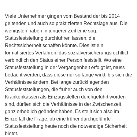
Viele Unternehmer gingen vom Bestand der bis 2014
geltenden und auch so praktizierten Rechtslage aus. Die
wenigsten haben in jüngerer Zeit eine sog.
Statusfeststellung durchführen lassen, die
Rechtssicherheit schaffen könnte. Dies ist ein
formalisiertes Verfahren, das sozialversicherungsrechtlich
verbindlich den Status einer Person feststellt. Wo eine
Statusfeststellung in der Vergangenheit erfolgt ist, muss
bedacht werden, dass diese nur so lange wirkt, bis sich die
Verhältnisse ändern. Bei lange zurückliegenden
Statusfeststellungen, die früher auch von den
Krankenkassen als Einzugsstellen durchgeführt worden
sind, dürften sich die Verhältnisse in der Zwischenzeit
ganz erheblich geändert haben. Es stellt sich also im
Einzelfall die Frage, ob eine früher durchgeführte
Statusfeststellung heute noch die notwendige Sicherheit
bietet.