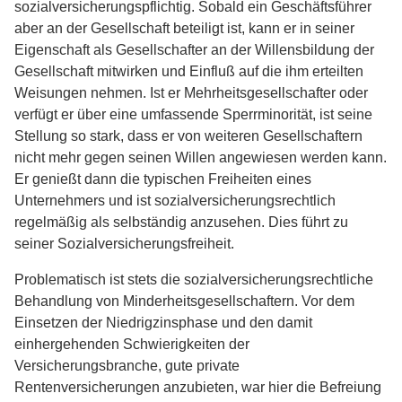
sozialversicherungspflichtig. Sobald ein Geschäftsführer
aber an der Gesellschaft beteiligt ist, kann er in seiner
Eigenschaft als Gesellschafter an der Willensbildung der
Gesellschaft mitwirken und Einfluß auf die ihm erteilten
Weisungen nehmen. Ist er Mehrheitsgesellschafter oder
verfügt er über eine umfassende Sperrminorität, ist seine
Stellung so stark, dass er von weiteren Gesellschaftern
nicht mehr gegen seinen Willen angewiesen werden kann.
Er genießt dann die typischen Freiheiten eines
Unternehmers und ist sozialversicherungsrechtlich
regelmäßig als selbständig anzusehen. Dies führt zu
seiner Sozialversicherungsfreiheit.
Problematisch ist stets die sozialversicherungsrechtliche
Behandlung von Minderheitsgesellschaftern. Vor dem
Einsetzen der Niedrigzinsphase und den damit
einhergehenden Schwierigkeiten der
Versicherungsbranche, gute private
Rentenversicherungen anzubieten, war hier die Befreiung