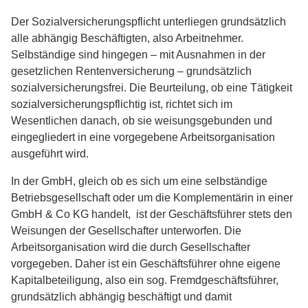
Der Sozialversicherungspflicht unterliegen grundsätzlich
alle abhängig Beschäftigten, also Arbeitnehmer.
Selbständige sind hingegen – mit Ausnahmen in der
gesetzlichen Rentenversicherung – grundsätzlich
sozialversicherungsfrei. Die Beurteilung, ob eine Tätigkeit
sozialversicherungspflichtig ist, richtet sich im
Wesentlichen danach, ob sie weisungsgebunden und
eingegliedert in eine vorgegebene Arbeitsorganisation
ausgeführt wird.
In der GmbH, gleich ob es sich um eine selbständige
Betriebsgesellschaft oder um die Komplementärin in einer
GmbH & Co KG handelt, ist der Geschäftsführer stets den
Weisungen der Gesellschafter unterworfen. Die
Arbeitsorganisation wird die durch Gesellschafter
vorgegeben. Daher ist ein Geschäftsführer ohne eigene
Kapitalbeteiligung, also ein sog. Fremdgeschäftsführer,
grundsätzlich abhängig beschäftigt und damit