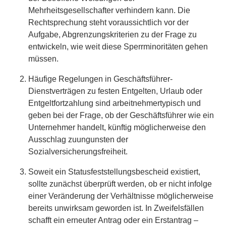
Mehrheitsgesellschafter verhindern kann. Die
Rechtsprechung steht voraussichtlich vor der
Aufgabe, Abgrenzungskriterien zu der Frage zu
entwickeln, wie weit diese Sperrminoritäten gehen
müssen.
Häufige Regelungen in Geschäftsführer-
Dienstverträgen zu festen Entgelten, Urlaub oder
Entgeltfortzahlung sind arbeitnehmertypisch und
geben bei der Frage, ob der Geschäftsführer wie ein
Unternehmer handelt, künftig möglicherweise den
Ausschlag zuungunsten der
Sozialversicherungsfreiheit.
Soweit ein Statusfeststellungsbescheid existiert,
sollte zunächst überprüft werden, ob er nicht infolge
einer Veränderung der Verhältnisse möglicherweise
bereits unwirksam geworden ist. In Zweifelsfällen
schafft ein erneuter Antrag oder ein Erstantrag –