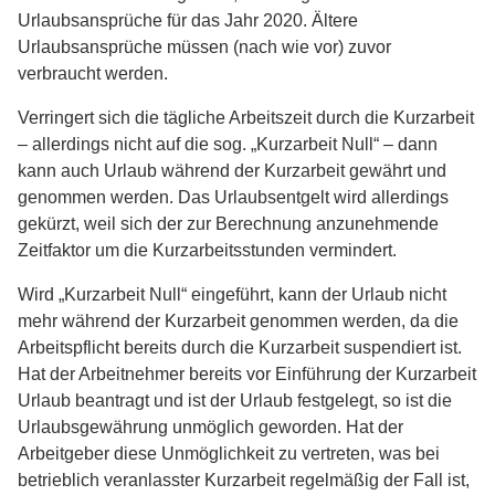
Urlaubsansprüche für das Jahr 2020. Ältere
Urlaubsansprüche müssen (nach wie vor) zuvor
verbraucht werden.
Verringert sich die tägliche Arbeitszeit durch die Kurzarbeit
– allerdings nicht auf die sog. „Kurzarbeit Null“ – dann
kann auch Urlaub während der Kurzarbeit gewährt und
genommen werden. Das Urlaubsentgelt wird allerdings
gekürzt, weil sich der zur Berechnung anzunehmende
Zeitfaktor um die Kurzarbeitsstunden vermindert.
Wird „Kurzarbeit Null“ eingeführt, kann der Urlaub nicht
mehr während der Kurzarbeit genommen werden, da die
Arbeitspflicht bereits durch die Kurzarbeit suspendiert ist.
Hat der Arbeitnehmer bereits vor Einführung der Kurzarbeit
Urlaub beantragt und ist der Urlaub festgelegt, so ist die
Urlaubsgewährung unmöglich geworden. Hat der
Arbeitgeber diese Unmöglichkeit zu vertreten, was bei
betrieblich veranlasster Kurzarbeit regelmäßig der Fall ist,