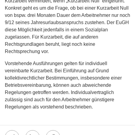
Kurzarbeit vermindert, wenn „Kurzarbeit Null“ eingeführt.
Konkret geht es um die Frage, ob bei einer Kurzarbeit Null
von bspw. drei Monaten Dauer dem Arbeitnehmer nur noch
9/12 seines Jahresurlaubsanspruchs zustehen. Der EuGH
diese Möglichkeit jedenfalls in einem Sozialplan
zugelassen. Für Kurzarbeit, die auf anderen
Rechtsgrundlagen beruht, liegt noch keine
Rechtsprechung vor.
Vorstehende Ausführungen gelten für individuell
vereinbarte Kurzarbeit. Bei Einführung auf Grund
kollektivrechtlicher Bestimmungen, insbesondere einer
Betriebsvereinbarung, können auch abweichende
Regelungen getroffen werden. Individualvertraglich
zulässig sind auch für den Arbeitnehmer günstigere
Regelungen als vorstehend beschrieben.