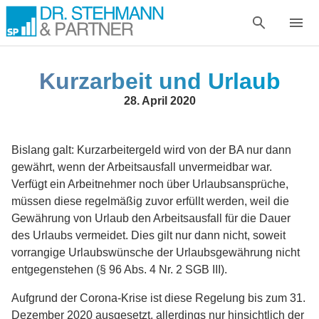
Kurzarbeit und Urlaub
28. April 2020
Bislang galt: Kurzarbeitergeld wird von der BA nur dann
gewährt, wenn der Arbeitsausfall unvermeidbar war.
Verfügt ein Arbeitnehmer noch über Urlaubsansprüche,
müssen diese regelmäßig zuvor erfüllt werden, weil die
Gewährung von Urlaub den Arbeitsausfall für die Dauer
des Urlaubs vermeidet. Dies gilt nur dann nicht, soweit
vorrangige Urlaubswünsche der Urlaubsgewährung nicht
entgegenstehen (§ 96 Abs. 4 Nr. 2 SGB III).
Aufgrund der Corona-Krise ist diese Regelung bis zum 31.
Dezember 2020 ausgesetzt, allerdings nur hinsichtlich der