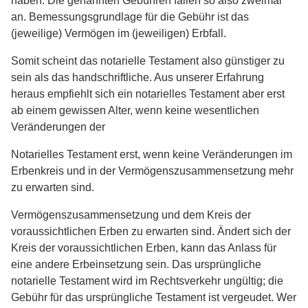
haben. Die genannten Gebühren fallen so also zweimal
an. Bemessungsgrundlage für die Gebühr ist das
(jeweilige) Vermögen im (jeweiligen) Erbfall.
Somit scheint das notarielle Testament also günstiger zu
sein als das handschriftliche. Aus unserer Erfahrung
heraus empfiehlt sich ein notarielles Testament aber erst
ab einem gewissen Alter, wenn keine wesentlichen
Veränderungen der
Notarielles Testament erst, wenn keine Veränderungen im
Erbenkreis und in der Vermögenszusammensetzung mehr
zu erwarten sind.
Vermögenszusammensetzung und dem Kreis der
voraussichtlichen Erben zu erwarten sind. Ändert sich der
Kreis der voraussichtlichen Erben, kann das Anlass für
eine andere Erbeinsetzung sein. Das ursprüngliche
notarielle Testament wird im Rechtsverkehr ungültig; die
Gebühr für das ursprüngliche Testament ist vergeudet. Wer