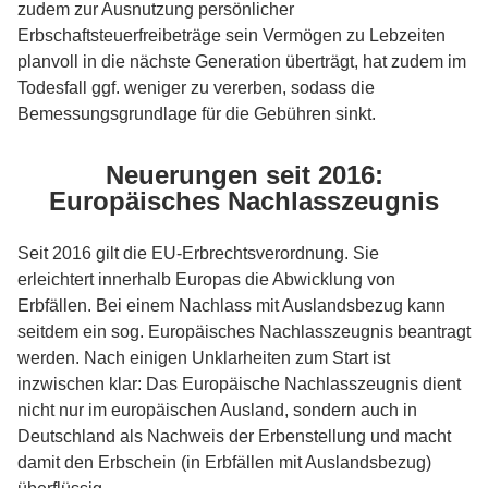
zudem zur Ausnutzung persönlicher
Erbschaftsteuerfreibeträge sein Vermögen zu Lebzeiten
planvoll in die nächste Generation überträgt, hat zudem im
Todesfall ggf. weniger zu vererben, sodass die
Bemessungsgrundlage für die Gebühren sinkt.
Neuerungen seit 2016:
Europäisches Nachlasszeugnis
Seit 2016 gilt die EU-Erbrechtsverordnung. Sie
erleichtert innerhalb Europas die Abwicklung von
Erbfällen. Bei einem Nachlass mit Auslandsbezug kann
seitdem ein sog. Europäisches Nachlasszeugnis beantragt
werden. Nach einigen Unklarheiten zum Start ist
inzwischen klar: Das Europäische Nachlasszeugnis dient
nicht nur im europäischen Ausland, sondern auch in
Deutschland als Nachweis der Erbenstellung und macht
damit den Erbschein (in Erbfällen mit Auslandsbezug)