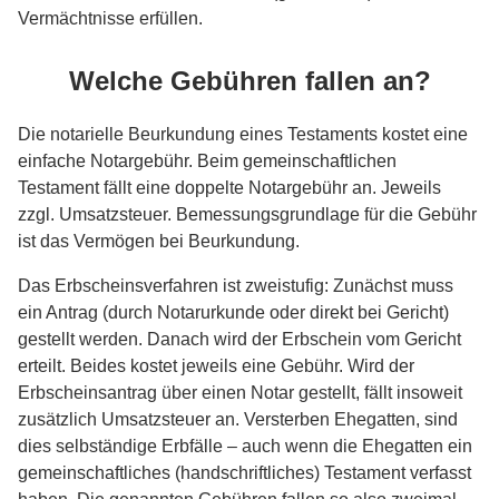
Vermächtnisse erfüllen.
Welche Gebühren fallen an?
Die notarielle Beurkundung eines Testaments kostet eine
einfache Notargebühr. Beim gemeinschaftlichen
Testament fällt eine doppelte Notargebühr an. Jeweils
zzgl. Umsatzsteuer. Bemessungsgrundlage für die Gebühr
ist das Vermögen bei Beurkundung.
Das Erbscheinsverfahren ist zweistufig: Zunächst muss
ein Antrag (durch Notarurkunde oder direkt bei Gericht)
gestellt werden. Danach wird der Erbschein vom Gericht
erteilt. Beides kostet jeweils eine Gebühr. Wird der
Erbscheinsantrag über einen Notar gestellt, fällt insoweit
zusätzlich Umsatzsteuer an. Versterben Ehegatten, sind
dies selbständige Erbfälle – auch wenn die Ehegatten ein
gemeinschaftliches (handschriftliches) Testament verfasst