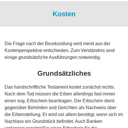
Kosten
Die Frage nach der Beurkundung wird meist aus der
Kostenperspektive entschieden. Zum Verständnis sind
einige grundsätzliche Ausführungen notwendig.
Grundsätzliches
Das handschriftliche Testament kostet zunächst nichts.
Nach dem Tod müssen die Erben allerdings fast immer
einen sog. Erbschein beantragen. Der Erbschein dient
gegenüber Behörden und Gerichten als Nachweis über
die Erbenstellung. Er wird vor allem benötigt, wenn sich im
Nachlass ein Grundstück befindet. Auch Banken