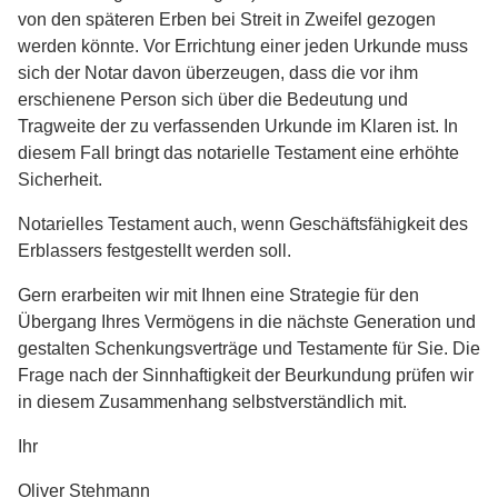
von den späteren Erben bei Streit in Zweifel gezogen
werden könnte. Vor Errichtung einer jeden Urkunde muss
sich der Notar davon überzeugen, dass die vor ihm
erschienene Person sich über die Bedeutung und
Tragweite der zu verfassenden Urkunde im Klaren ist. In
diesem Fall bringt das notarielle Testament eine erhöhte
Sicherheit.
Notarielles Testament auch, wenn Geschäftsfähigkeit des
Erblassers festgestellt werden soll.
Gern erarbeiten wir mit Ihnen eine Strategie für den
Übergang Ihres Vermögens in die nächste Generation und
gestalten Schenkungsverträge und Testamente für Sie. Die
Frage nach der Sinnhaftigkeit der Beurkundung prüfen wir
in diesem Zusammenhang selbstverständlich mit.
Ihr
Oliver Stehmann