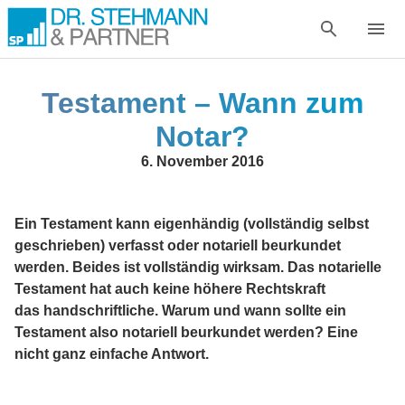
Testament – Wann zum
Notar?
6. November 2016
Ein Testament kann eigenhändig (vollständig selbst
geschrieben) verfasst oder notariell beurkundet
werden. Beides ist vollständig wirksam. Das notarielle
Testament hat auch keine höhere Rechtskraft
das handschriftliche. Warum und wann sollte ein
Testament also notariell beurkundet werden? Eine
nicht ganz einfache Antwort.