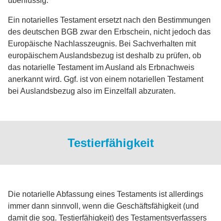
überflüssig.
Ein notarielles Testament ersetzt nach den Bestimmungen
des deutschen BGB zwar den Erbschein, nicht jedoch das
Europäische Nachlasszeugnis. Bei Sachverhalten mit
europäischem Auslandsbezug ist deshalb zu prüfen, ob
das notarielle Testament im Ausland als Erbnachweis
anerkannt wird. Ggf. ist von einem notariellen Testament
bei Auslandsbezug also im Einzelfall abzuraten.
Testierfähigkeit
Die notarielle Abfassung eines Testaments ist allerdings
immer dann sinnvoll, wenn die Geschäftsfähigkeit (und
damit die sog. Testierfähigkeit) des Testamentsverfassers