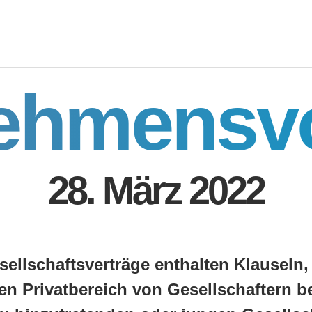
ehmensv
28. März 2022
sellschaftsverträge enthalten Klauseln,
en Privatbereich von Gesellschaftern be