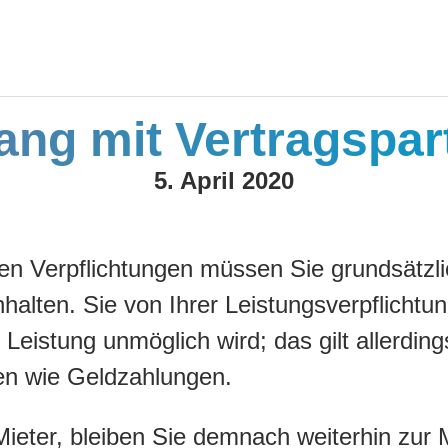
ng mit Vertragspar
5. April 2020
hen Verpflichtungen müssen Sie grundsätzli
halten. Sie von Ihrer Leistungsverpflichtung
Leistung unmöglich wird; das gilt allerdings
en wie Geldzahlungen.
Mieter, bleiben Sie demnach weiterhin zur 